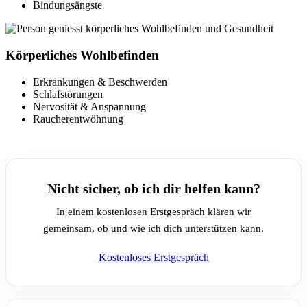
Bindungsängste
Körperliches Wohlbefinden
Erkrankungen & Beschwerden
Schlafstörungen
Nervosität & Anspannung
Raucherentwöhnung
Nicht sicher, ob ich dir helfen kann?
In einem kostenlosen Erstgespräch klären wir
gemeinsam, ob und wie ich dich unterstützen kann.
Kostenloses Erstgespräch