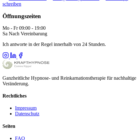
schreiben
Öffnungszeiten
Mo - Fr
09:00 - 19:00
Sa
Nach Vereinbarung
Ich antworte in der Regel innerhalb von 24 Stunden.
Ganzheitliche Hypnose- und Reinkarnationstherapie für nachhaltige
Veränderung.
Rechtliches
Impressum
Datenschutz
Seiten
FAQ