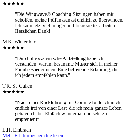
★★★★★
"Die Wingwave®-Coaching-Sitzungen haben mir
geholfen, meine Prüfungsangst endlich zu überwinden.
Ich kann jetzt viel ruhiger und fokussierter arbeiten.
Herzlichen Dank!"
M.K.
Winterthur
★★★★★
"Durch die systemische Aufstellung habe ich
verstanden, warum bestimmte Muster sich in meiner
Familie wiederholen. Eine befreiende Erfahrung, die
ich jedem empfehlen kann."
T.R.
St. Gallen
★★★★★
"Nach einer Rückführung mit Corinne fühle ich mich
endlich frei von einer Last, die ich mein ganzes Leben
getragen habe. Einfach wunderbar und sehr zu
empfehlen!"
L.H.
Embrach
Mehr Erfahrungsberichte lesen