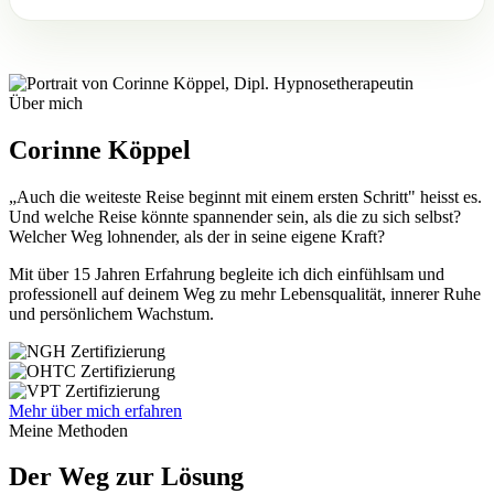
Über mich
Corinne Köppel
„Auch die weiteste Reise beginnt mit einem ersten Schritt" heisst es.
Und welche Reise könnte spannender sein, als die zu sich selbst?
Welcher Weg lohnender, als der in seine eigene Kraft?
Mit über 15 Jahren Erfahrung begleite ich dich einfühlsam und
professionell auf deinem Weg zu mehr Lebensqualität, innerer Ruhe
und persönlichem Wachstum.
Mehr über mich erfahren
Meine Methoden
Der Weg zur Lösung