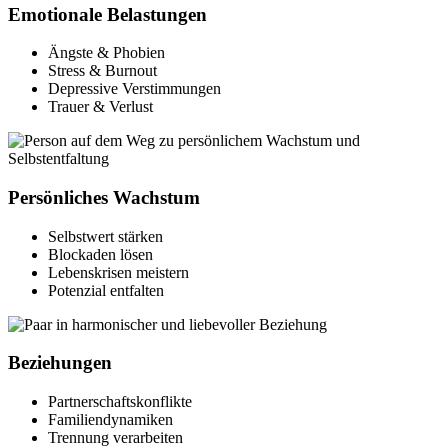
Emotionale Belastungen
Ängste & Phobien
Stress & Burnout
Depressive Verstimmungen
Trauer & Verlust
Persönliches Wachstum
Selbstwert stärken
Blockaden lösen
Lebenskrisen meistern
Potenzial entfalten
Beziehungen
Partnerschaftskonflikte
Familiendynamiken
Trennung verarbeiten