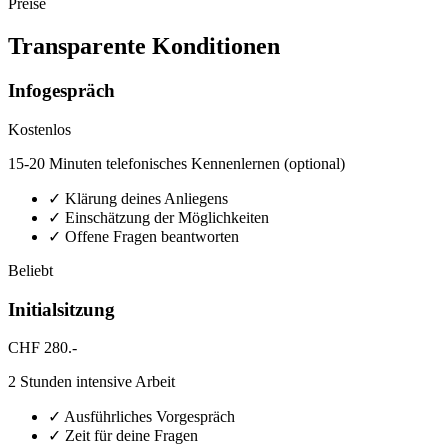
Preise
Transparente Konditionen
Infogespräch
Kostenlos
15-20 Minuten telefonisches Kennenlernen (optional)
✓ Klärung deines Anliegens
✓ Einschätzung der Möglichkeiten
✓ Offene Fragen beantworten
Beliebt
Initialsitzung
CHF 280.-
2 Stunden intensive Arbeit
✓ Ausführliches Vorgespräch
✓ Zeit für deine Fragen