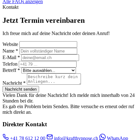
Alle FAQs anzeigen
Kontakt
Jetzt Termin vereinbaren
Ich freue mich auf deine Nachricht oder deinen Anruf!
Website
Name *
E-Mail *
Telefon
Betreff *
Nachricht *
Nachricht senden
Vielen Dank für deine Nachricht! Ich melde mich innerhalb von 24
Stunden bei dir.
Es gab ein Problem beim Senden. Bitte versuche es erneut oder ruf
mich direkt an.
Direkter Kontakt
+41 78 612 12 00
info@krafthypnose.ch
WhatsApp