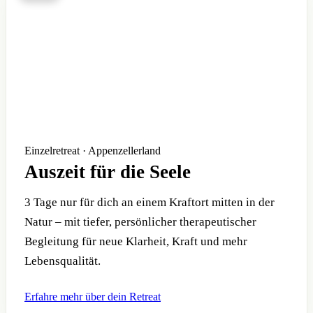
Einzelretreat · Appenzellerland
Auszeit für die Seele
3 Tage nur für dich an einem Kraftort mitten in der
Natur – mit tiefer, persönlicher therapeutischer
Begleitung für neue Klarheit, Kraft und mehr
Lebensqualität.
Erfahre mehr über dein Retreat