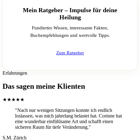
Mein Ratgeber – Impulse für deine
Heilung
Fundiertes Wissen, interessante Fakten,
Buchempfehlungen und wertvolle Tipps.
Zum Ratgeber
Erfahrungen
Das sagen meine Klienten
★★★★★
"Nach nur wenigen Sitzungen konnte ich endlich
loslassen, was mich jahrelang belastet hat. Corinne hat
eine wunderbar einfühlsame Art und schafft einen
sicheren Raum für tiefe Veränderung."
S.M.
Zürich