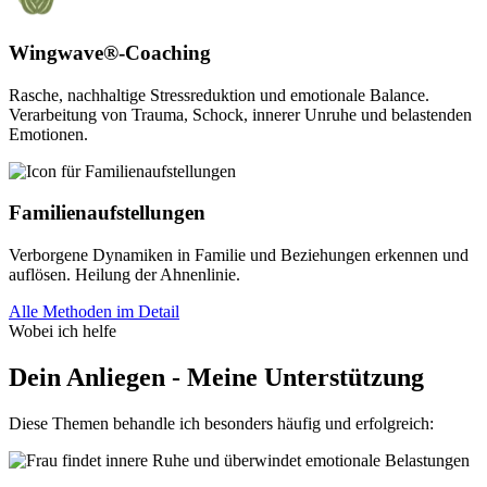
Wingwave®-Coaching
Rasche, nachhaltige Stressreduktion und emotionale Balance.
Verarbeitung von Trauma, Schock, innerer Unruhe und belastenden
Emotionen.
Familienaufstellungen
Verborgene Dynamiken in Familie und Beziehungen erkennen und
auflösen. Heilung der Ahnenlinie.
Alle Methoden im Detail
Wobei ich helfe
Dein Anliegen - Meine Unterstützung
Diese Themen behandle ich besonders häufig und erfolgreich: