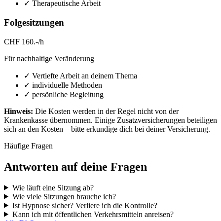
✓ Therapeutische Arbeit
Folgesitzungen
CHF 160.-/h
Für nachhaltige Veränderung
✓ Vertiefte Arbeit an deinem Thema
✓ individuelle Methoden
✓ persönliche Begleitung
Hinweis:
Die Kosten werden in der Regel nicht von der
Krankenkasse übernommen. Einige Zusatzversicherungen beteiligen
sich an den Kosten – bitte erkundige dich bei deiner Versicherung.
Häufige Fragen
Antworten auf deine Fragen
Wie läuft eine Sitzung ab?
Wie viele Sitzungen brauche ich?
Ist Hypnose sicher? Verliere ich die Kontrolle?
Kann ich mit öffentlichen Verkehrsmitteln anreisen?