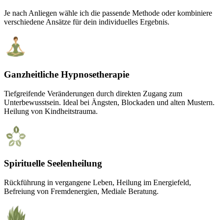
Je nach Anliegen wähle ich die passende Methode oder kombiniere
verschiedene Ansätze für dein individuelles Ergebnis.
Ganzheitliche Hypnosetherapie
Tiefgreifende Veränderungen durch direkten Zugang zum
Unterbewusstsein. Ideal bei Ängsten, Blockaden und alten Mustern.
Heilung von Kindheitstrauma.
Spirituelle Seelenheilung
Rückführung in vergangene Leben, Heilung im Energiefeld,
Befreiung von Fremdenergien, Mediale Beratung.