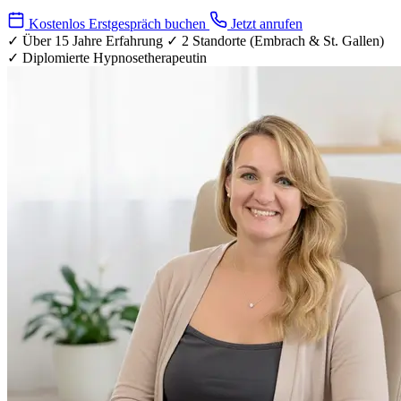
Kostenlos Erstgespräch buchen
Jetzt anrufen
✓ Über 15 Jahre Erfahrung
✓ 2 Standorte (Embrach & St. Gallen)
✓ Diplomierte Hypnosetherapeutin