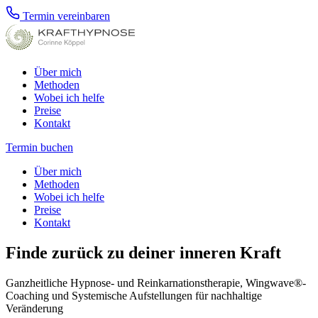
Termin vereinbaren
Über mich
Methoden
Wobei ich helfe
Preise
Kontakt
Termin buchen
Über mich
Methoden
Wobei ich helfe
Preise
Kontakt
Finde zurück zu deiner inneren Kraft
Ganzheitliche Hypnose- und Reinkarnationstherapie, Wingwave®-
Coaching und Systemische Aufstellungen für nachhaltige
Veränderung