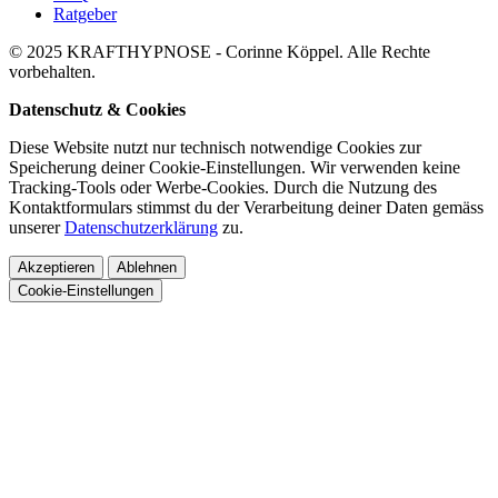
Ratgeber
© 2025 KRAFTHYPNOSE - Corinne Köppel. Alle Rechte
vorbehalten.
Datenschutz & Cookies
Diese Website nutzt nur technisch notwendige Cookies zur
Speicherung deiner Cookie-Einstellungen. Wir verwenden keine
Tracking-Tools oder Werbe-Cookies. Durch die Nutzung des
Kontaktformulars stimmst du der Verarbeitung deiner Daten gemäss
unserer
Datenschutzerklärung
zu.
Akzeptieren
Ablehnen
Cookie-Einstellungen